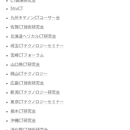
CT画像研究会
StruCT
九州キヤノンCTユーザー会
佐賀CT技術研究会
北海道ヘリカルCT研究会
埼玉CTテクノロジーセミナー
宮崎CTフォーラム
山口県CT研究会
岡山CTテクノロジー
広島CT技術研究会
新潟CTテクノロジー研究会
東京CTテクノロジーセミナー
栃木CT研究会
沖縄CT研究会