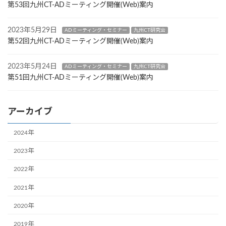
第53回九州CT-ADミーティング開催(Web)案内
2023年5月29日
ADミーティング・セミナー
九州CT研究会
第52回九州CT-ADミーティング開催(Web)案内
2023年5月24日
ADミーティング・セミナー
九州CT研究会
第51回九州CT-ADミーティング開催(Web)案内
アーカイブ
2024年
2023年
2022年
2021年
2020年
2019年