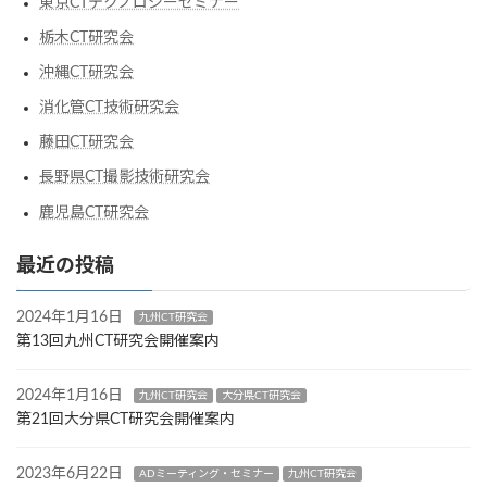
東京CTテクノロジーセミナー
栃木CT研究会
沖縄CT研究会
消化管CT技術研究会
藤田CT研究会
長野県CT撮影技術研究会
鹿児島CT研究会
最近の投稿
2024年1月16日
九州CT研究会
第13回九州CT研究会開催案内
2024年1月16日
九州CT研究会
大分県CT研究会
第21回大分県CT研究会開催案内
2023年6月22日
ADミーティング・セミナー
九州CT研究会