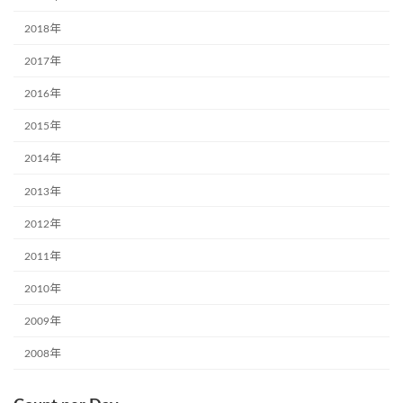
2018年
2017年
2016年
2015年
2014年
2013年
2012年
2011年
2010年
2009年
2008年