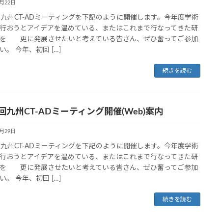
6月22日
回九州CT-ADミーティングを下記のように開催します。今年度学術
行おうとアイデアを温めている、またはこれまで行なってきた研
を 更に発展させたいと考えている皆さん、ぜひ奮ってご参加
い。 今年、初回 […]
続きを読む
回九州CT-ADミーティング開催(Web)案内
5月29日
回九州CT-ADミーティングを下記のように開催します。今年度学術
行おうとアイデアを温めている、またはこれまで行なってきた研
を 更に発展させたいと考えている皆さん、ぜひ奮ってご参加
い。 今年、初回 […]
続きを読む