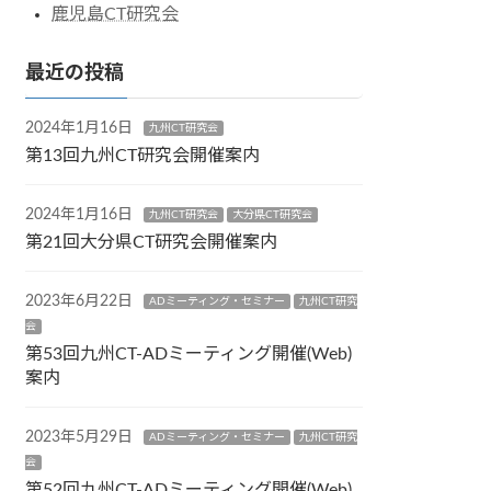
鹿児島CT研究会
最近の投稿
2024年1月16日
九州CT研究会
第13回九州CT研究会開催案内
2024年1月16日
九州CT研究会
大分県CT研究会
第21回大分県CT研究会開催案内
2023年6月22日
ADミーティング・セミナー
九州CT研究
会
第53回九州CT-ADミーティング開催(Web)
案内
2023年5月29日
ADミーティング・セミナー
九州CT研究
会
第52回九州CT-ADミーティング開催(Web)