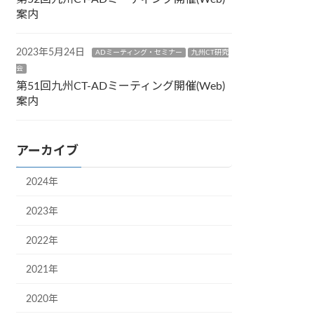
案内
2023年5月24日
ADミーティング・セミナー
九州CT研究
会
第51回九州CT-ADミーティング開催(Web)
案内
アーカイブ
2024年
2023年
2022年
2021年
2020年