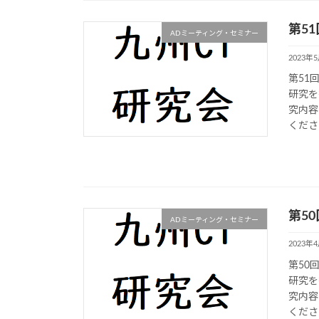
第51
ADミーティング・セミナー
2023年
第51
研究を
究内容
くださ
第50
ADミーティング・セミナー
2023年
第50
研究を
究内容
くださ