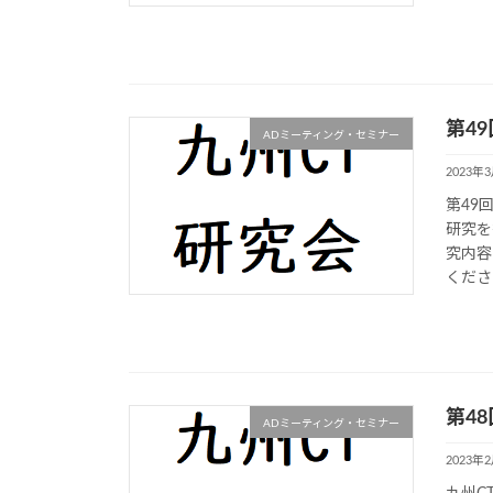
第49
ADミーティング・セミナー
2023年
第49
研究を
究内容
くださ
第48
ADミーティング・セミナー
2023年