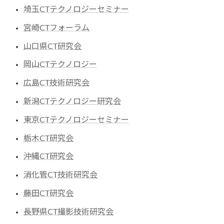
埼玉CTテクノロジーセミナー
宮崎CTフォーラム
山口県CT研究会
岡山CTテクノロジー
広島CT技術研究会
新潟CTテクノロジー研究会
東京CTテクノロジーセミナー
栃木CT研究会
沖縄CT研究会
消化管CT技術研究会
藤田CT研究会
長野県CT撮影技術研究会