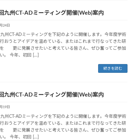
回九州CT-ADミーティング開催(Web)案内
5月24日
回九州CT-ADミーティングを下記のように開催します。今年度学術
行おうとアイデアを温めている、またはこれまで行なってきた研
を 更に発展させたいと考えている皆さん、ぜひ奮ってご参加
い。 今年、初回 […]
続きを読む
回九州CT-ADミーティング開催(Web)案内
4月19日
回九州CT-ADミーティングを下記のように開催します。今年度学術
行おうとアイデアを温めている、またはこれまで行なってきた研
を 更に発展させたいと考えている皆さん、ぜひ奮ってご参加
い。 今年、初回 […]