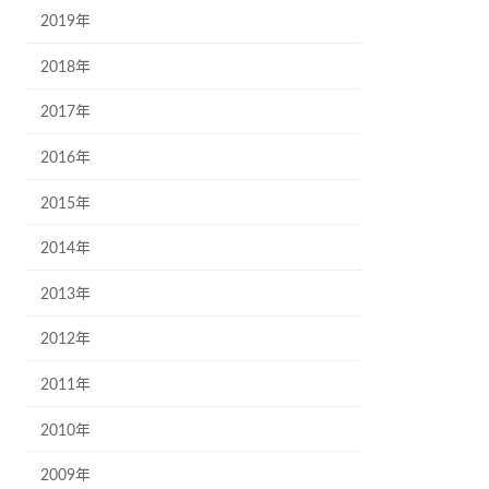
2019年
2018年
2017年
2016年
2015年
2014年
2013年
2012年
2011年
2010年
2009年