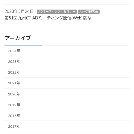
2023年5月24日
ADミーティング・セミナー
九州CT研究会
第51回九州CT-ADミーティング開催(Web)案内
アーカイブ
2024年
2023年
2022年
2021年
2020年
2019年
2018年
2017年