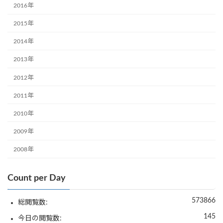
2016年
2015年
2014年
2013年
2012年
2011年
2010年
2009年
2008年
Count per Day
573866
総閲覧数:
145
今日の閲覧数: