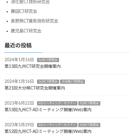
消化管CT技術研究会
藤田CT研究会
長野県CT撮影技術研究会
鹿児島CT研究会
最近の投稿
2024年1月16日
九州CT研究会
第13回九州CT研究会開催案内
2024年1月16日
九州CT研究会
大分県CT研究会
第21回大分県CT研究会開催案内
2023年6月22日
ADミーティング・セミナー
九州CT研究会
第53回九州CT-ADミーティング開催(Web)案内
2023年5月29日
ADミーティング・セミナー
九州CT研究会
第52回九州CT-ADミーティング開催(Web)案内