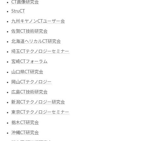
CT画像研究会
StruCT
九州キヤノンCTユーザー会
佐賀CT技術研究会
北海道ヘリカルCT研究会
埼玉CTテクノロジーセミナー
宮崎CTフォーラム
山口県CT研究会
岡山CTテクノロジー
広島CT技術研究会
新潟CTテクノロジー研究会
東京CTテクノロジーセミナー
栃木CT研究会
沖縄CT研究会