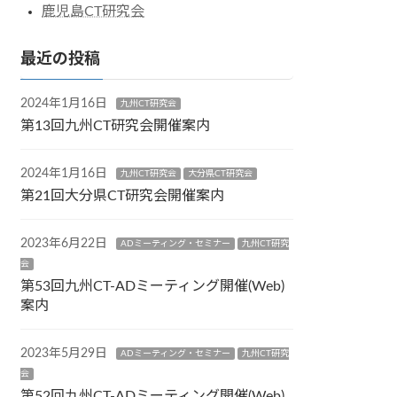
鹿児島CT研究会
最近の投稿
2024年1月16日
九州CT研究会
第13回九州CT研究会開催案内
2024年1月16日
九州CT研究会
大分県CT研究会
第21回大分県CT研究会開催案内
2023年6月22日
ADミーティング・セミナー
九州CT研究
会
第53回九州CT-ADミーティング開催(Web)
案内
2023年5月29日
ADミーティング・セミナー
九州CT研究
会
第52回九州CT-ADミーティング開催(Web)