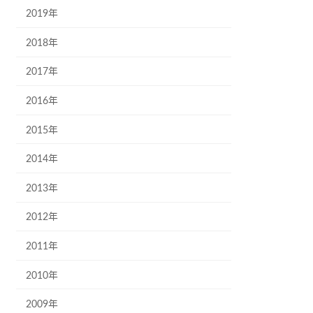
2019年
2018年
2017年
2016年
2015年
2014年
2013年
2012年
2011年
2010年
2009年