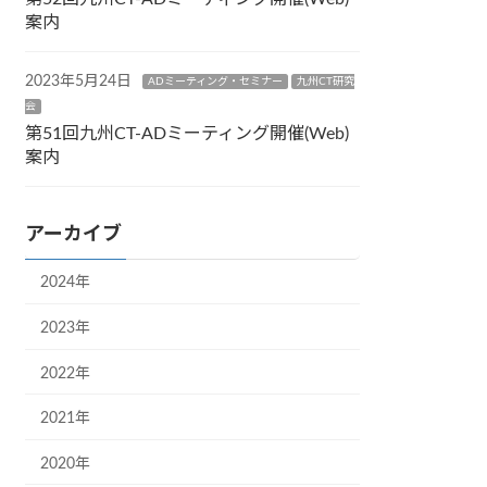
案内
2023年5月24日
ADミーティング・セミナー
九州CT研究
会
第51回九州CT-ADミーティング開催(Web)
案内
アーカイブ
2024年
2023年
2022年
2021年
2020年