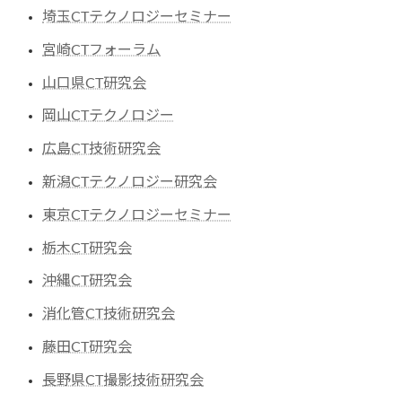
埼玉CTテクノロジーセミナー
宮崎CTフォーラム
山口県CT研究会
岡山CTテクノロジー
広島CT技術研究会
新潟CTテクノロジー研究会
東京CTテクノロジーセミナー
栃木CT研究会
沖縄CT研究会
消化管CT技術研究会
藤田CT研究会
長野県CT撮影技術研究会