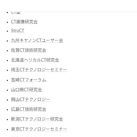
CT塾
CT画像研究会
StruCT
九州キヤノンCTユーザー会
佐賀CT技術研究会
北海道ヘリカルCT研究会
埼玉CTテクノロジーセミナー
宮崎CTフォーラム
山口県CT研究会
岡山CTテクノロジー
広島CT技術研究会
新潟CTテクノロジー研究会
東京CTテクノロジーセミナー