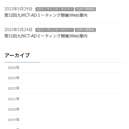
2023年5月29日
ADミーティング・セミナー
九州CT研究会
第52回九州CT-ADミーティング開催(Web)案内
2023年5月24日
ADミーティング・セミナー
九州CT研究会
第51回九州CT-ADミーティング開催(Web)案内
アーカイブ
2024年
2023年
2022年
2021年
2020年
2019年