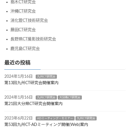
栃木CT研究会
沖縄CT研究会
消化管CT技術研究会
藤田CT研究会
長野県CT撮影技術研究会
鹿児島CT研究会
最近の投稿
2024年1月16日
九州CT研究会
第13回九州CT研究会開催案内
2024年1月16日
九州CT研究会
大分県CT研究会
第21回大分県CT研究会開催案内
2023年6月22日
ADミーティング・セミナー
九州CT研究会
第53回九州CT-ADミーティング開催(Web)案内