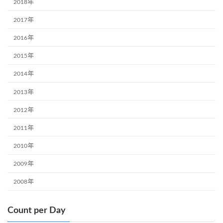
2018年
2017年
2016年
2015年
2014年
2013年
2012年
2011年
2010年
2009年
2008年
Count per Day