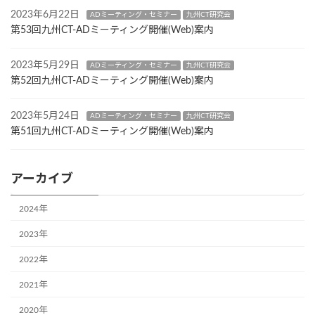
2023年6月22日
ADミーティング・セミナー
九州CT研究会
第53回九州CT-ADミーティング開催(Web)案内
2023年5月29日
ADミーティング・セミナー
九州CT研究会
第52回九州CT-ADミーティング開催(Web)案内
2023年5月24日
ADミーティング・セミナー
九州CT研究会
第51回九州CT-ADミーティング開催(Web)案内
アーカイブ
2024年
2023年
2022年
2021年
2020年