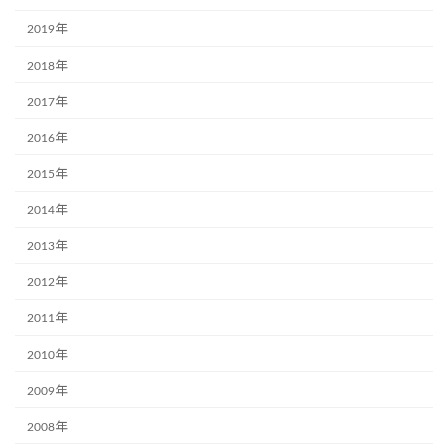
2019年
2018年
2017年
2016年
2015年
2014年
2013年
2012年
2011年
2010年
2009年
2008年