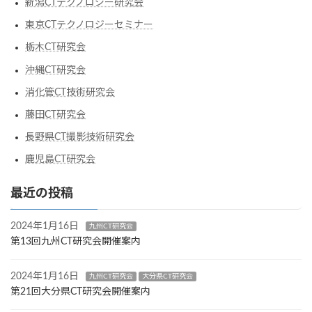
新潟CTテクノロジー研究会
東京CTテクノロジーセミナー
栃木CT研究会
沖縄CT研究会
消化管CT技術研究会
藤田CT研究会
長野県CT撮影技術研究会
鹿児島CT研究会
最近の投稿
2024年1月16日
九州CT研究会
第13回九州CT研究会開催案内
2024年1月16日
九州CT研究会
大分県CT研究会
第21回大分県CT研究会開催案内