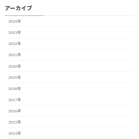
アーカイブ
2024年
2023年
2022年
2021年
2020年
2019年
2018年
2017年
2016年
2015年
2014年