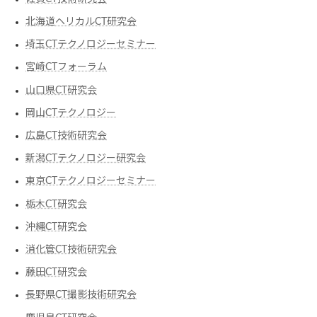
北海道ヘリカルCT研究会
埼玉CTテクノロジーセミナー
宮崎CTフォーラム
山口県CT研究会
岡山CTテクノロジー
広島CT技術研究会
新潟CTテクノロジー研究会
東京CTテクノロジーセミナー
栃木CT研究会
沖縄CT研究会
消化管CT技術研究会
藤田CT研究会
長野県CT撮影技術研究会