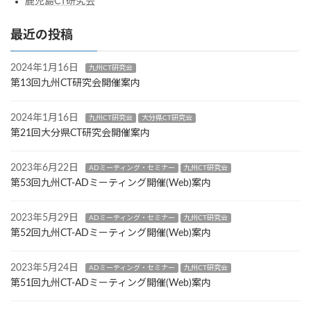
鹿児島CT研究会
最近の投稿
2024年1月16日
九州CT研究会
第13回九州CT研究会開催案内
2024年1月16日
九州CT研究会
大分県CT研究会
第21回大分県CT研究会開催案内
2023年6月22日
ADミーティング・セミナー
九州CT研究会
第53回九州CT-ADミーティング開催(Web)案内
2023年5月29日
ADミーティング・セミナー
九州CT研究会
第52回九州CT-ADミーティング開催(Web)案内
2023年5月24日
ADミーティング・セミナー
九州CT研究会
第51回九州CT-ADミーティング開催(Web)案内