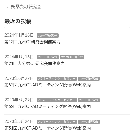
鹿児島CT研究会
最近の投稿
2024年1月16日
九州CT研究会
第13回九州CT研究会開催案内
2024年1月16日
九州CT研究会
大分県CT研究会
第21回大分県CT研究会開催案内
2023年6月22日
ADミーティング・セミナー
九州CT研究会
第53回九州CT-ADミーティング開催(Web)案内
2023年5月29日
ADミーティング・セミナー
九州CT研究会
第52回九州CT-ADミーティング開催(Web)案内
2023年5月24日
ADミーティング・セミナー
九州CT研究会
第51回九州CT-ADミーティング開催(Web)案内