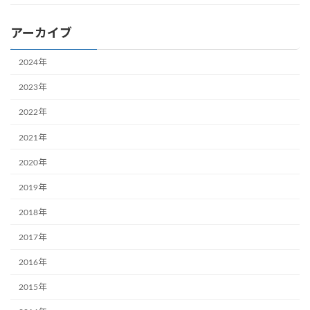
アーカイブ
2024年
2023年
2022年
2021年
2020年
2019年
2018年
2017年
2016年
2015年