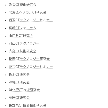
佐賀CT技術研究会
北海道ヘリカルCT研究会
埼玉CTテクノロジーセミナー
宮崎CTフォーラム
山口県CT研究会
岡山CTテクノロジー
広島CT技術研究会
新潟CTテクノロジー研究会
東京CTテクノロジーセミナー
栃木CT研究会
沖縄CT研究会
消化管CT技術研究会
藤田CT研究会
長野県CT撮影技術研究会