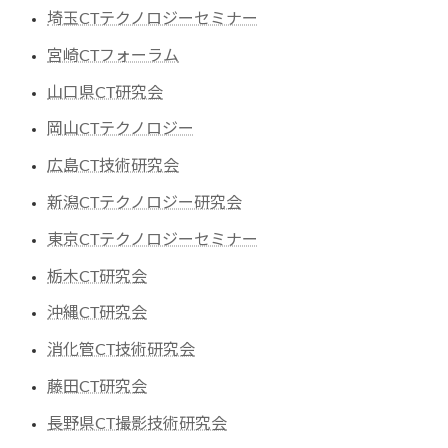
埼玉CTテクノロジーセミナー
宮崎CTフォーラム
山口県CT研究会
岡山CTテクノロジー
広島CT技術研究会
新潟CTテクノロジー研究会
東京CTテクノロジーセミナー
栃木CT研究会
沖縄CT研究会
消化管CT技術研究会
藤田CT研究会
長野県CT撮影技術研究会