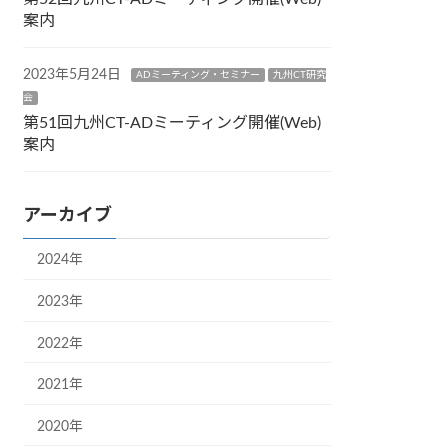
案内
2023年5月24日
ADミーティング・セミナー
九州CT研究
会
第51回九州CT-ADミーティング開催(Web)
案内
アーカイブ
2024年
2023年
2022年
2021年
2020年