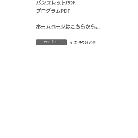
時
パンフレットPDF
:
プログラムPDF
ホームページはこちらから。
カテゴリー
その他の研究会