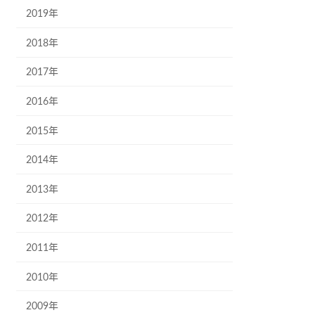
2019年
2018年
2017年
2016年
2015年
2014年
2013年
2012年
2011年
2010年
2009年