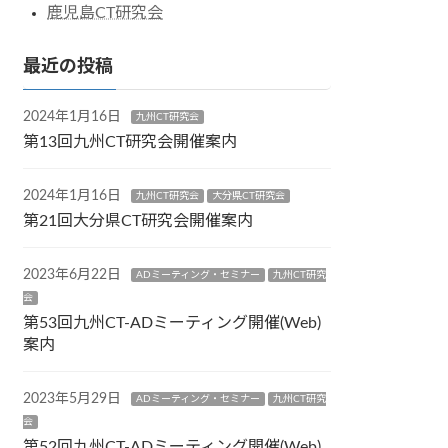
鹿児島CT研究会
最近の投稿
2024年1月16日
九州CT研究会
第13回九州CT研究会開催案内
2024年1月16日
九州CT研究会
大分県CT研究会
第21回大分県CT研究会開催案内
2023年6月22日
ADミーティング・セミナー
九州CT研究
会
第53回九州CT-ADミーティング開催(Web)
案内
2023年5月29日
ADミーティング・セミナー
九州CT研究
会
第52回九州CT-ADミーティング開催(Web)